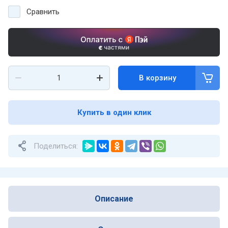
Сравнить
В корзину
Купить в один клик
Поделиться:
Описание