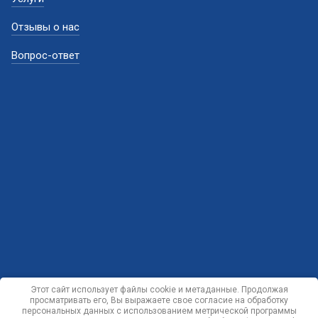
Отзывы о нас
Вопрос-ответ
Этот сайт использует файлы cookie и метаданные. Продолжая
просматривать его, Вы выражаете свое согласие на обработку
персональных данных с использованием метрической программы