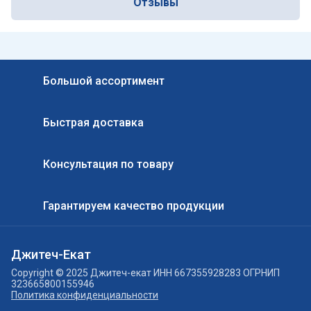
Отзывы
Большой ассортимент
Быстрая доставка
Консультация по товару
Гарантируем качество продукции
Джитеч-Екат
Copyright © 2025 Джитеч-екат ИНН 667355928283 ОГРНИП
323665800155946
Политика конфиденциальности