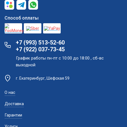
Способ оплаты
+7 (993) 513-52-60
+7 (922) 037-73-45
График работы пн-пт с 10:00 до 18:00 , сб-вс
выходной
г. Екатеринбург, Шефская 59
О нас
Доставка
Гарантии
Услуги