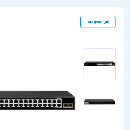
Следующий