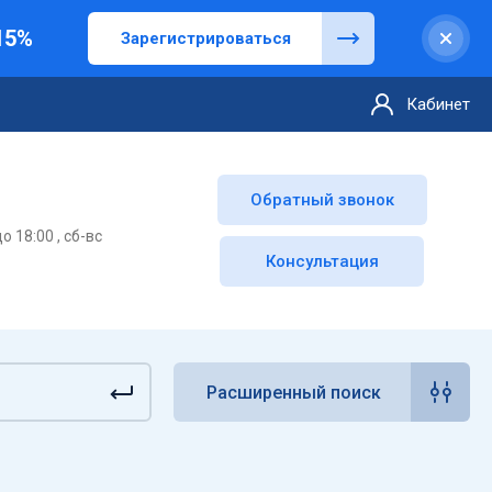
15%
Зарегистрироваться
Кабинет
Обратный звонок
о 18:00 , сб-вс
Консультация
Расширенный поиск