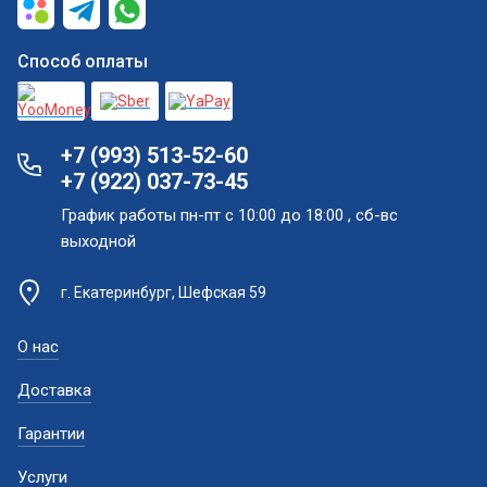
Способ оплаты
+7 (993) 513-52-60
+7 (922) 037-73-45
График работы пн-пт с 10:00 до 18:00 , сб-вс
выходной
г. Екатеринбург, Шефская 59
О нас
Доставка
Гарантии
Услуги