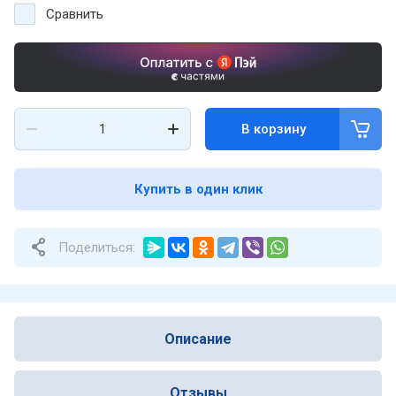
Сравнить
В корзину
Купить в один клик
Поделиться:
Описание
Отзывы