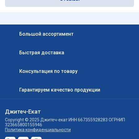
Большой ассортимент
Быстрая доставка
Консультация по товару
Гарантируем качество продукции
Джитеч-Екат
Copyright © 2025 Джитеч-екат ИНН 667355928283 ОГРНИП
323665800155946
Политика конфиденциальности