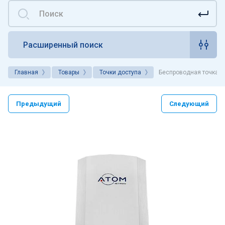
Расширенный поиск
Главная
Товары
Точки доступа
Беспроводная точка 
Предыдущий
Следующий