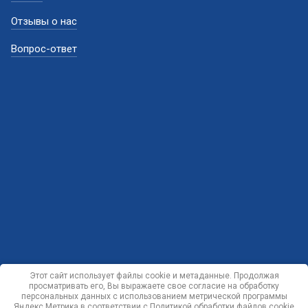
Отзывы о нас
Вопрос-ответ
Этот сайт использует файлы cookie и метаданные. Продолжая
просматривать его, Вы выражаете свое согласие на обработку
персональных данных с использованием метрической программы
Яндекс.Метрика в соответствии с
Политикой обработки файлов cookie